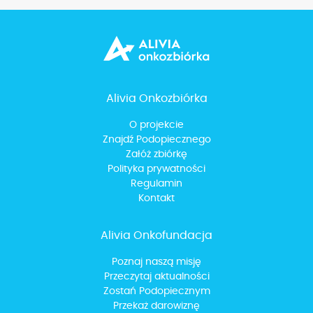
Alivia Onkozbiórka
O projekcie
Znajdź Podopiecznego
Załóż zbiórkę
Polityka prywatności
Regulamin
Kontakt
Alivia Onkofundacja
Poznaj naszą misję
Przeczytaj aktualności
Zostań Podopiecznym
Przekaż darowiznę