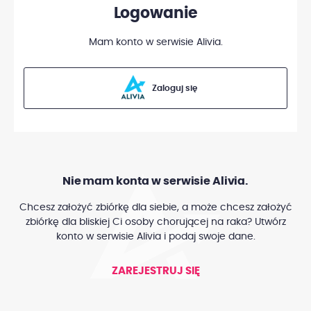
Logowanie
Mam konto w serwisie Alivia.
Zaloguj się
Nie mam konta w serwisie Alivia.
Chcesz założyć zbiórkę dla siebie, a może chcesz założyć
zbiórkę dla bliskiej Ci osoby chorującej na raka? Utwórz
konto w serwisie Alivia i podaj swoje dane.
ZAREJESTRUJ SIĘ