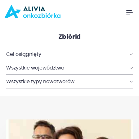
Zbiórki
Cel osiągnięty
Wszystkie województwa
Wszystkie typy nowotworów